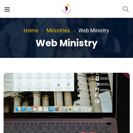
Home
Ministries
Web Ministry
Web Ministry