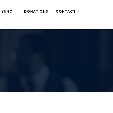
YU4C
DONATIONS
CONTACT